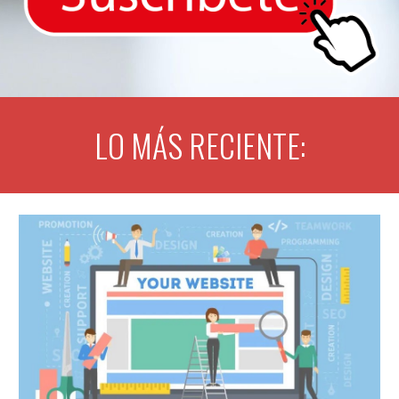
LO MÁS RECIENTE: