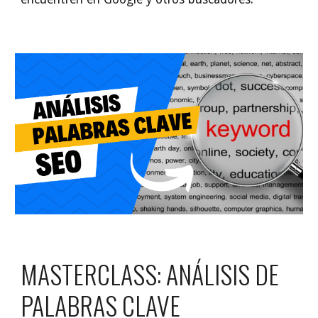
MASTERCLASS
:
ANÁLISIS DE
PALABRAS CLAVE