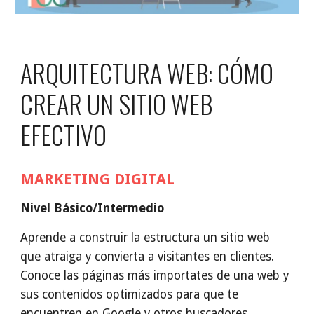
ARQUITECTURA WEB: CÓMO
CREAR UN SITIO WEB
EFECTIVO
MARKETING DIGITAL
Nivel Básico/Intermedio
Aprende a construir la estructura un sitio web
que atraiga y convierta a visitantes en clientes.
Conoce las páginas más importates de una web y
sus contenidos optimizados para que te
encuentren en Google y otros buscadores.