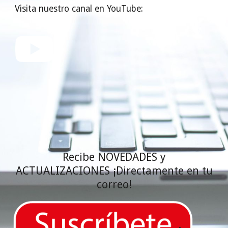
Visita nuestro canal en YouTube:
Recibe NOVEDADES y
ACTUALIZACIONES ¡Directamente en tu
correo!