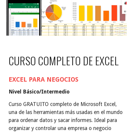
CURSO COMPLETO DE EXCEL
EXCEL PARA NEGOCIOS
Nivel Básico/Intermedio
Curso GRATUITO completo de Microsoft Excel,
una de las herramientas más usadas en el mundo
para ordenar datos y sacar informes. Ideal para
organizar y controlar una empresa o negocio