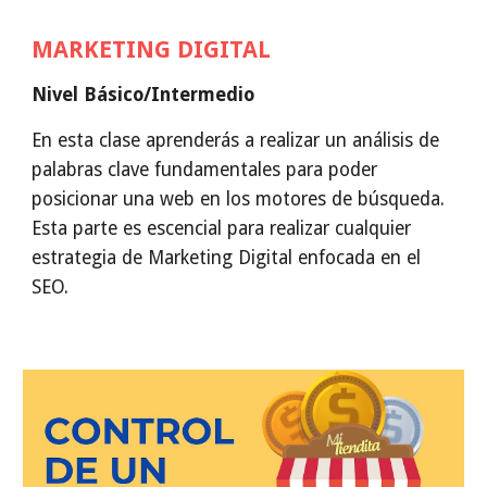
MARKETING DIGITAL
Nivel Básico/Intermedio
En esta clase aprenderás a realizar un análisis de
palabras clave fundamentales para poder
posicionar una web en los motores de búsqueda.
Esta parte es escencial para realizar cualquier
estrategia de Marketing Digital enfocada en el
SEO.