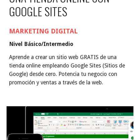
GOOGLE SITES
MARKETING DIGITAL
Nivel Básico/Intermedio
Aprende a crear un sitio web GRATIS de una
tienda online empleando Google Sites (Sitios de
Google) desde cero. Potencia tu negocio con
promoción y ventas a través de la web.