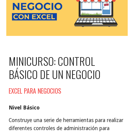
MINICURSO: CONTROL
BÁSICO DE UN NEGOCIO
EXCEL PARA NEGOCIOS
Nivel Básico
Construye una serie de herramientas para realizar
diferentes controles de administración para