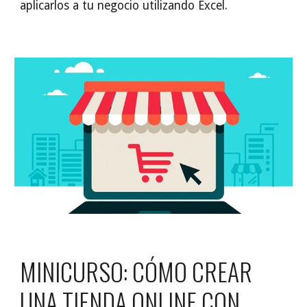
aplicarlos a tu negocio utilizando Excel.
MINICURSO: CÓMO CREAR
UNA TIENDA ONLINE CON